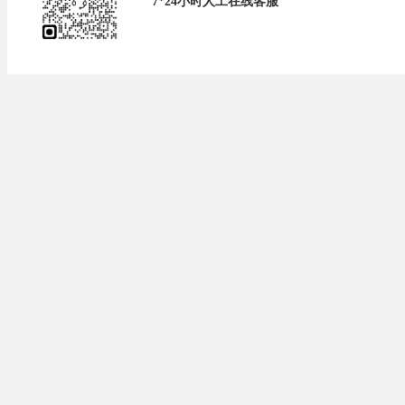
7*24小时人工在线客服