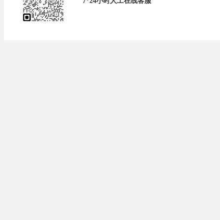
7*24小时人工在线客服