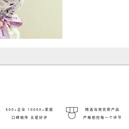
500+企业 10000+家庭
精选当地优质产品
口碑相传 五星好评
严格把控每一个环节