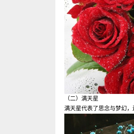
（二）满天星
满天星代表了思念与梦幻，