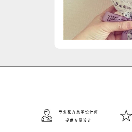
专业花卉美学设计师
提供专属设计