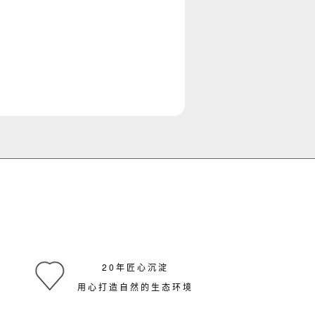
20年匠心沉淀
用心打造自然的生态环境