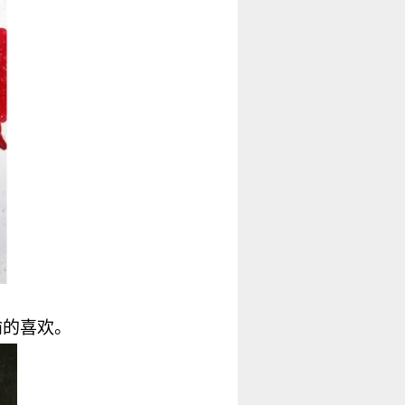
喻的喜欢。