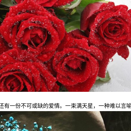
还有一份不可或缺的爱情。一束满天星，一种难以言